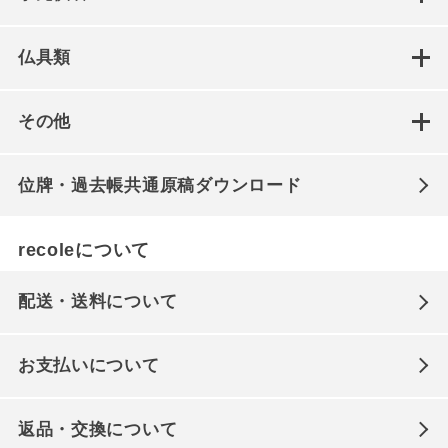
仏具類
その他
位牌・過去帳共通原稿ダウンロード
recoleについて
配送・送料について
お支払いについて
返品・交換について