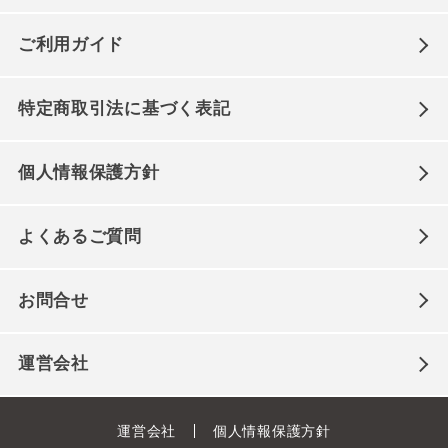
ご利用ガイド
特定商取引法に基づく表記
個人情報保護方針
よくあるご質問
お問合せ
運営会社
運営会社
個人情報保護方針