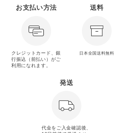
お支払い方法
送料
クレジットカード、銀
日本全国送料無料
行振込（前払い）がご
利用になれます。
発送
代金をご入金確認後、