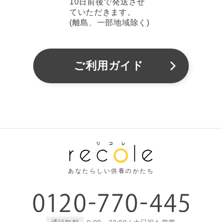
10日前後で発送させ
ていただきます。
(離島、一部地域除く)
ご利用ガイド
あなたらしい供養のかたち