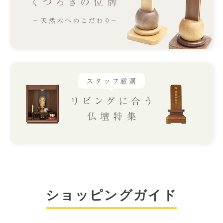
ショッピングガイド