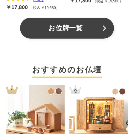
￥17,800
税込 ￥19,580
￥17,800
税込 ￥19,580
お位牌一覧
おすすめのお仏壇