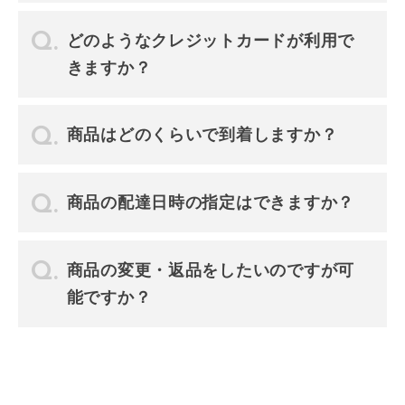
どのようなクレジットカードが利用で
きますか？
商品はどのくらいで到着しますか？
商品の配達日時の指定はできますか？
商品の変更・返品をしたいのですが可
能ですか？