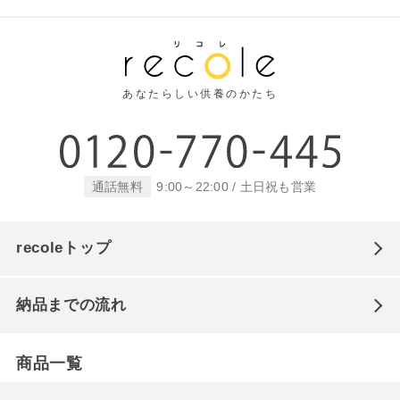
あなたらしい供養のかたち
通話無料
9:00～22:00 / 土日祝も営業
recoleトップ
納品までの流れ
商品一覧