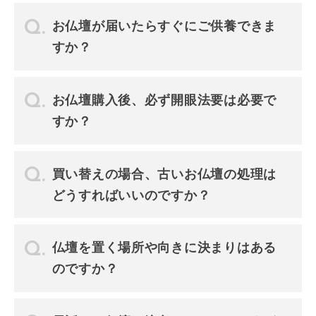
お仏壇が届いたらすぐにご供養できま
すか？
お仏壇購入後、必ず開眼法要は必要で
すか？
買い替えの場合、古いお仏壇の処理は
どうすればいいのですか？
仏壇を置く場所や向きに決まりはある
のですか？