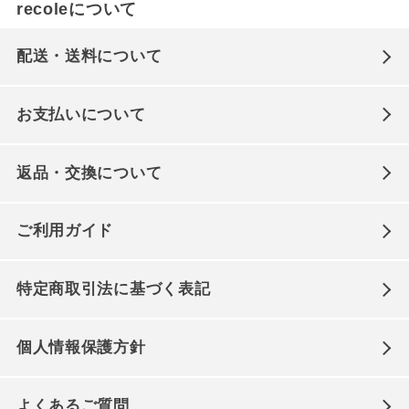
recoleについて
配送・送料について
お支払いについて
返品・交換について
ご利用ガイド
特定商取引法に基づく表記
個人情報保護方針
よくあるご質問