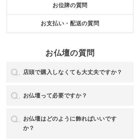
お位牌の質問
お支払い・配送の質問
お仏壇の質問
店頭で購入しなくても大丈夫ですか？
お仏壇って必要ですか？
お仏壇はどのように飾ればいいです
か？