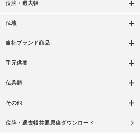
位牌・過去帳
仏壇
自社ブランド商品
手元供養
仏具類
その他
位牌・過去帳共通原稿ダウンロード