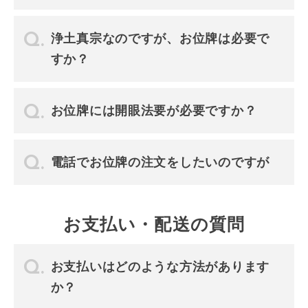
浄土真宗なのですが、お位牌は必要で
すか？
お位牌には開眼法要が必要ですか？
電話でお位牌の注文をしたいのですが
お支払い・配送の質問
お支払いはどのような方法があります
か？