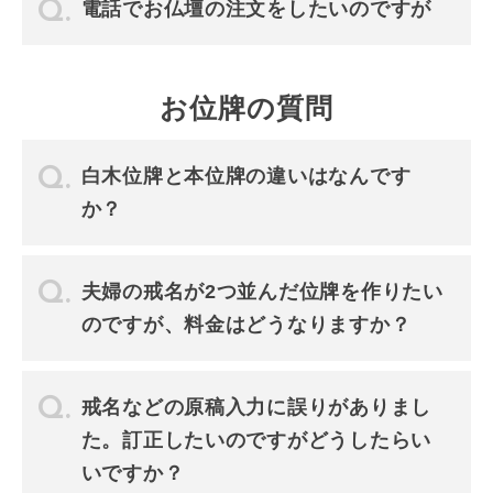
電話でお仏壇の注文をしたいのですが
お位牌の質問
白木位牌と本位牌の違いはなんです
か？
夫婦の戒名が2つ並んだ位牌を作りたい
のですが、料金はどうなりますか？
戒名などの原稿入力に誤りがありまし
た。訂正したいのですがどうしたらい
いですか？