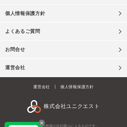
個人情報保護方針
よくあるご質問
お問合せ
運営会社
運営会社
個人情報保護方針
株式会社ユニクエスト
×
※本サイト内掲載の費用相場は自社調べによるものです。