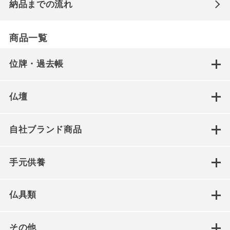
納品までの流れ
商品一覧
位牌・過去帳
仏壇
自社ブランド商品
手元供養
仏具類
その他