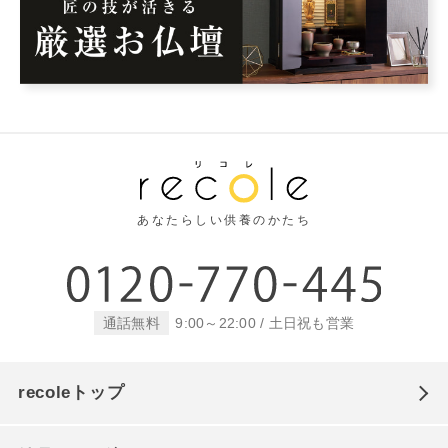
あなたらしい供養のかたち
通話無料
9:00～22:00 / 土日祝も営業
recoleトップ