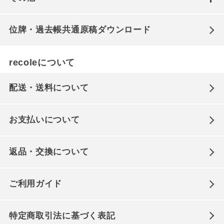
位牌・過去帳共通原稿ダウンロード
recoleについて
配送・送料について
お支払いについて
返品・交換について
ご利用ガイド
特定商取引法に基づく表記