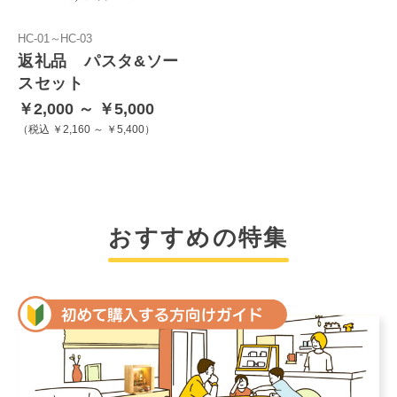
HC-01～HC-03
返礼品 パスタ&ソー
スセット
￥2,000 ～ ￥5,000
税込 ￥2,160 ～ ￥5,400
おすすめの特集