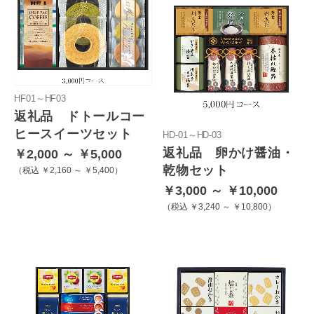
HF01～HF03
返礼品 ドトールコー
ヒースイーツセット
HD-01～HD-03
返礼品 卵かけ醤油・
￥2,000 ～ ￥5,000
乾物セット
税込 ￥2,160 ～ ￥5,400
￥3,000 ～ ￥10,000
税込 ￥3,240 ～ ￥10,800