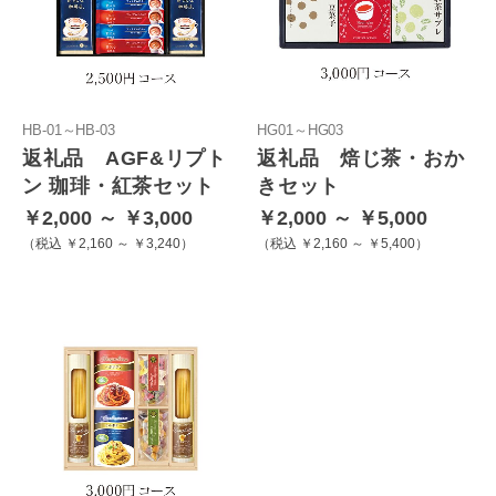
HB-01～HB-03
HG01～HG03
返礼品 AGF&リプト
返礼品 焙じ茶・おか
ン 珈琲・紅茶セット
きセット
￥2,000 ～ ￥3,000
￥2,000 ～ ￥5,000
税込 ￥2,160 ～ ￥3,240
税込 ￥2,160 ～ ￥5,400