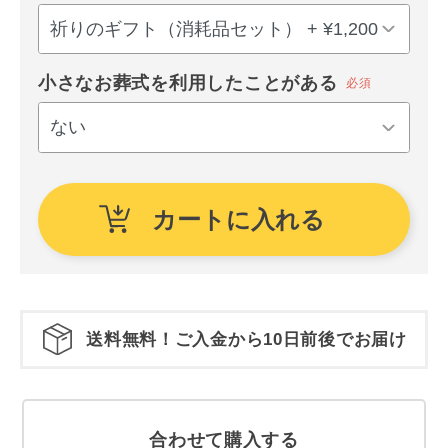
小さなお葬式を利用したことがある
必須
カートに入れる
送料無料！ご入金から10日前後でお届け
合わせて購入する