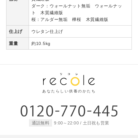
ダーク：ウォールナット無垢 ウォールナッ
ト 木質繊維版
桜：アルダー無垢 樺桜 木質繊維版
仕上げ
ウレタン仕上げ
重量
約10.5kg
あなたらしい供養のかたち
通話無料
9:00～22:00 / 土日祝も営業