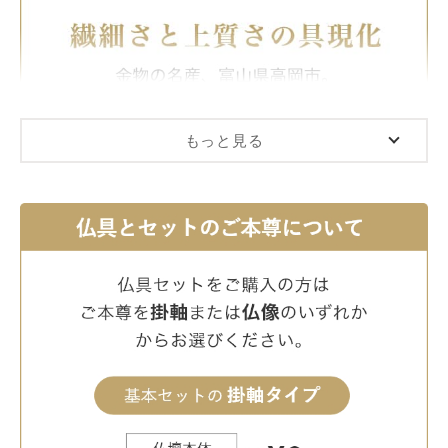
もっと見る