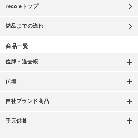
recoleトップ
納品までの流れ
商品一覧
位牌・過去帳
仏壇
自社ブランド商品
手元供養