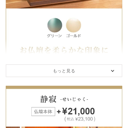
もっと見る