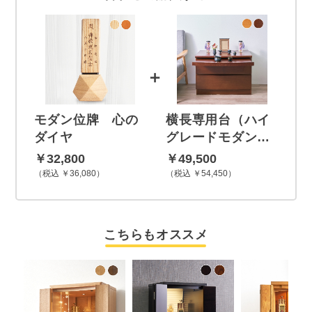
＋
モダン位牌 心の
横長専用台（ハイ
ダイヤ
グレードモダン…
￥32,800
￥49,500
税込 ￥36,080
税込 ￥54,450
こちらもオススメ