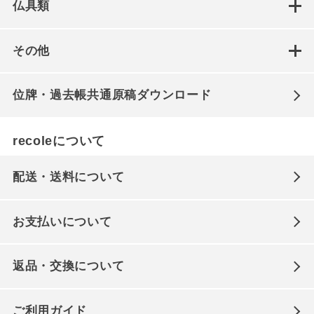
仏具類
その他
位牌・過去帳共通原稿ダウンロード
recoleについて
配送・送料について
お支払いについて
返品・交換について
ご利用ガイド