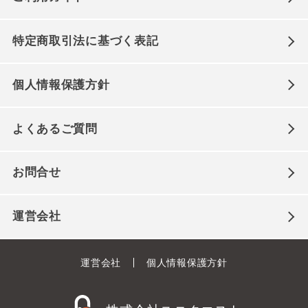
特定商取引法に基づく表記
個人情報保護方針
よくあるご質問
お問合せ
運営会社
運営会社
個人情報保護方針