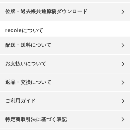
位牌・過去帳共通原稿ダウンロード
recoleについて
配送・送料について
お支払いについて
返品・交換について
ご利用ガイド
特定商取引法に基づく表記