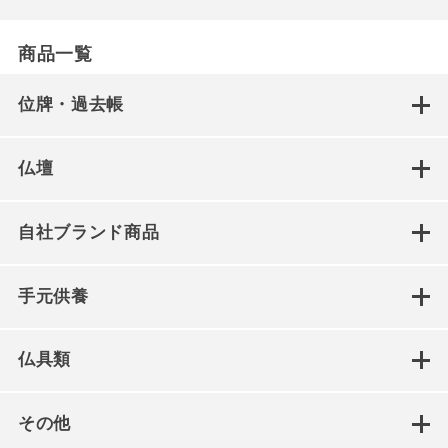
商品一覧
位牌・過去帳
仏壇
自社ブランド商品
手元供養
仏具類
その他