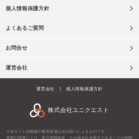
個人情報保護方針
よくあるご質問
お問合せ
運営会社
運営会社
個人情報保護方針
株式会社ユニクエスト
※本サイト内掲載の費用相場は自社調べによるものです。
警察の指導により、暴力団関係者・その他反社会勢力であることが判明