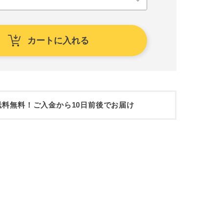
カートに入れる
送料無料！ご入金から10日前後でお届け